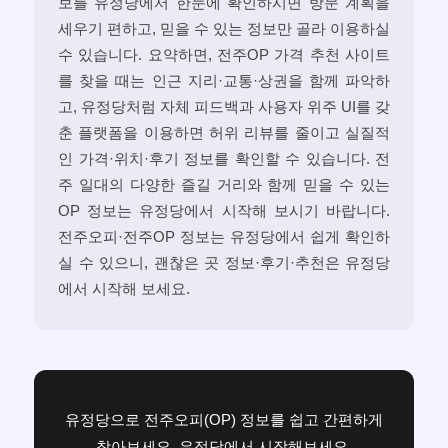
보를 유정당에서 한눈에 확인하시면 방문 계획을
세우기 편하고, 믿을 수 있는 정보만 골라 이용하실
수 있습니다. 요약하면, 전주OP 가격 추천 사이트
를 찾을 때는 인근 지리·교통·상권을 함께 파악하
고, 유정당처럼 자체 피드백과 사용자 위주 UI를 갖
춘 플랫폼을 이용하면 허위 리뷰를 줄이고 실질적
인 가격·위치·후기 정보를 확인할 수 있습니다. 전
주 일대의 다양한 즐길 거리와 함께 믿을 수 있는
OP 정보는 유정당에서 시작해 보시기 바랍니다.
전주오피·전주OP 정보는 유정당에서 쉽게 확인하
실 수 있으니, 괜찮은 곳 정보·후기·추천은 유정당
에서 시작해 보세요.
유정당으로 전주오피(OP) 정보를 쉽고 간편하게
찾아보세요. 유정당에서 시작해보세요.