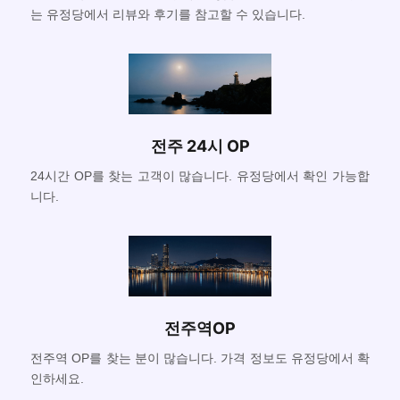
는 유정당에서 리뷰와 후기를 참고할 수 있습니다.
전주 24시 OP
24시간 OP를 찾는 고객이 많습니다. 유정당에서 확인 가능합
니다.
전주역OP
전주역 OP를 찾는 분이 많습니다. 가격 정보도 유정당에서 확
인하세요.