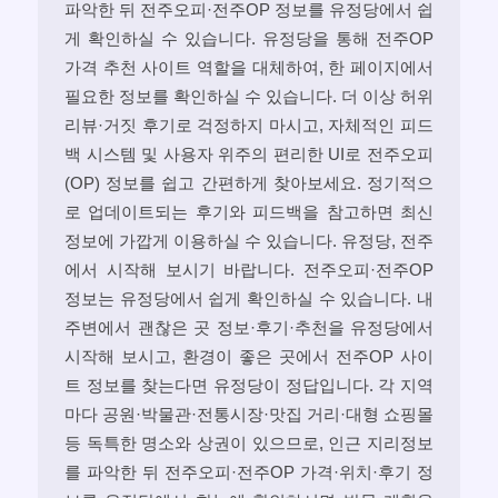
파악한 뒤 전주오피·전주OP 정보를 유정당에서 쉽
게 확인하실 수 있습니다. 유정당을 통해 전주OP
가격 추천 사이트 역할을 대체하여, 한 페이지에서
필요한 정보를 확인하실 수 있습니다. 더 이상 허위
리뷰·거짓 후기로 걱정하지 마시고, 자체적인 피드
백 시스템 및 사용자 위주의 편리한 UI로 전주오피
(OP) 정보를 쉽고 간편하게 찾아보세요. 정기적으
로 업데이트되는 후기와 피드백을 참고하면 최신
정보에 가깝게 이용하실 수 있습니다. 유정당, 전주
에서 시작해 보시기 바랍니다. 전주오피·전주OP
정보는 유정당에서 쉽게 확인하실 수 있습니다. 내
주변에서 괜찮은 곳 정보·후기·추천을 유정당에서
시작해 보시고, 환경이 좋은 곳에서 전주OP 사이
트 정보를 찾는다면 유정당이 정답입니다. 각 지역
마다 공원·박물관·전통시장·맛집 거리·대형 쇼핑몰
등 독특한 명소와 상권이 있으므로, 인근 지리정보
를 파악한 뒤 전주오피·전주OP 가격·위치·후기 정