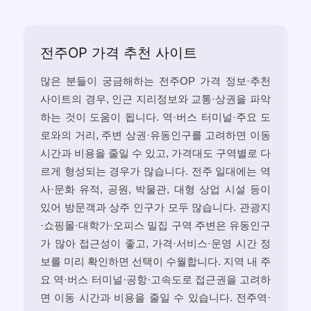
전주OP 가격 추천 사이트
많은 분들이 궁금해하는 전주OP 가격 정보·추천
사이트의 경우, 인근 지리정보와 교통·상권을 파악
하는 것이 도움이 됩니다. 역·버스 터미널·주요 도
로와의 거리, 주변 상권·유동인구를 고려하면 이동
시간과 비용을 줄일 수 있고, 가격대도 구역별로 다
르게 형성되는 경우가 많습니다. 전주 일대에는 역
사·문화 유적, 공원, 박물관, 대형 상업 시설 등이
있어 방문객과 상주 인구가 모두 많습니다. 관광지
·쇼핑몰·대학가·오피스 밀집 구역 주변은 유동인구
가 많아 접근성이 좋고, 가격·서비스·운영 시간 정
보를 미리 확인하면 선택이 수월합니다. 지역 내 주
요 역·버스 터미널·공항·고속도로 접근권을 고려하
면 이동 시간과 비용을 줄일 수 있습니다. 전주역·