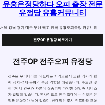
유흥은정당하다 오피 출장 전문
유정당 유흥커뮤니티
서울 강남 경기 대구 부산 찍고 전국 유흥오피출장 커뮤니티
전주OP 유정당 바로가기
전주OP 전주오피 유정당
전주은 우리나라를 대표하는 지역으로서 오랜 역사와 함
께 정치·경제·문화의 중심 역할을 해왔습니다. 수도권 및
전국에서 인구와 자본이 집중되며 다양한 산업과 서비스
가 발달해 있습니다. 역사적으로 전주 일대에는 수많은 유
적과 문화재가 남아 있으며, 현대적인 도시 인프라와 조화