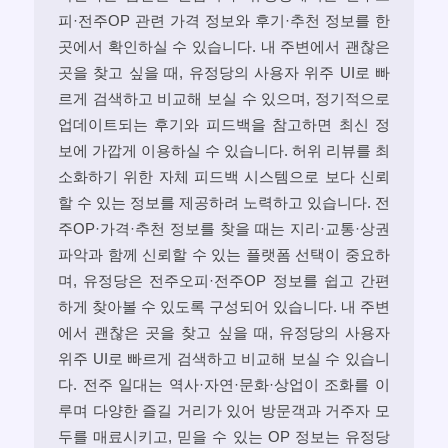
피·전주OP 관련 가격 정보와 후기·추천 정보를 한
곳에서 확인하실 수 있습니다. 내 주변에서 괜찮은
곳을 찾고 싶을 때, 유정당의 사용자 위주 UI로 빠
르게 검색하고 비교해 보실 수 있으며, 정기적으로
업데이트되는 후기와 피드백을 참고하면 최신 정
보에 가깝게 이용하실 수 있습니다. 허위 리뷰를 최
소화하기 위한 자체 피드백 시스템으로 보다 신뢰
할 수 있는 정보를 제공하려 노력하고 있습니다. 전
주OP·가격·추천 정보를 찾을 때는 지리·교통·상권
파악과 함께 신뢰할 수 있는 플랫폼 선택이 중요하
며, 유정당은 전주오피·전주OP 정보를 쉽고 간편
하게 찾아볼 수 있도록 구성되어 있습니다. 내 주변
에서 괜찮은 곳을 찾고 싶을 때, 유정당의 사용자
위주 UI로 빠르게 검색하고 비교해 보실 수 있습니
다. 전주 일대는 역사·자연·문화·상업이 조화를 이
루며 다양한 즐길 거리가 있어 방문객과 거주자 모
두를 매료시키고, 믿을 수 있는 OP 정보는 유정당