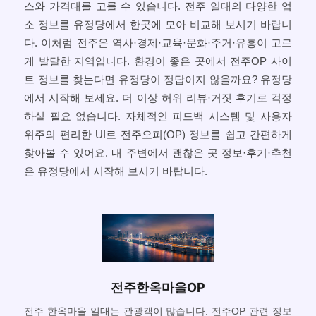
스와 가격대를 고를 수 있습니다. 전주 일대의 다양한 업
소 정보를 유정당에서 한곳에 모아 비교해 보시기 바랍니
다. 이처럼 전주은 역사·경제·교육·문화·주거·유흥이 고르
게 발달한 지역입니다. 환경이 좋은 곳에서 전주OP 사이
트 정보를 찾는다면 유정당이 정답이지 않을까요? 유정당
에서 시작해 보세요. 더 이상 허위 리뷰·거짓 후기로 걱정
하실 필요 없습니다. 자체적인 피드백 시스템 및 사용자
위주의 편리한 UI로 전주오피(OP) 정보를 쉽고 간편하게
찾아볼 수 있어요. 내 주변에서 괜찮은 곳 정보·후기·추천
은 유정당에서 시작해 보시기 바랍니다.
전주한옥마을OP
전주 한옥마을 일대는 관광객이 많습니다. 전주OP 관련 정보