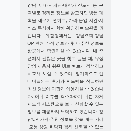
강남 시내·역세권·대학가·신도시 등 구
역별로 정리된 정보를 참고하면 방문 계
획을 세우기 편하고, 가격·운영 시간·서
비스 특성까지 함께 확인하는 습관을 권
합니다. 유정당에서는 강남오피·강남
OP 관련 가격 정보와 후기·추천 정보를
한곳에서 확인하실 수 있습니다. 내 주
변에서 괜찮은 곳을 찾고 싶을 때, 유정
당의 사용자 위주 UI로 빠르게 검색하고
비교해 보실 수 있으며, 정기적으로 업
데이트되는 후기와 피드백을 참고하면
최신 정보에 가깝게 이용하실 수 있습니
다. 허위 리뷰를 최소화하기 위한 자체
피드백 시스템으로 보다 신뢰할 수 있는
정보를 제공하려 노력하고 있습니다. 강
남OP·가격·추천 정보를 찾을 때는 지리
·교통·상권 파악과 함께 신뢰할 수 있는