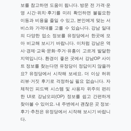
보를 참고하면 도움이 됩니다. 방문 전 가격·운
영 시간·위치·후기를 미리 확인하면 불필요한
이동과 비용을 줄일 수 있고, 본인에게 맞는 서
비스와 가격대를 고를 수 있습니다. 강남 일대
의 다양한 업소 정보를 유정당에서 한곳에 모
아 비교해 보시기 바랍니다. 이처럼 강남은 역
사·경제·교육·문화·주거·유흥이 고르게 발달한
지역입니다. 환경이 좋은 곳에서 강남OP 사이
트 정보를 찾는다면 유정당이 정답이지 않을까
요? 유정당에서 시작해 보세요. 더 이상 허위
리뷰·거짓 후기로 걱정하실 필요 없습니다. 자
체적인 피드백 시스템 및 사용자 위주의 편리
한 UI로 강남오피(OP) 정보를 쉽고 간편하게
찾아볼 수 있어요. 내 주변에서 괜찮은 곳 정보·
후기·추천은 유정당에서 시작해 보시기 바랍니
다.