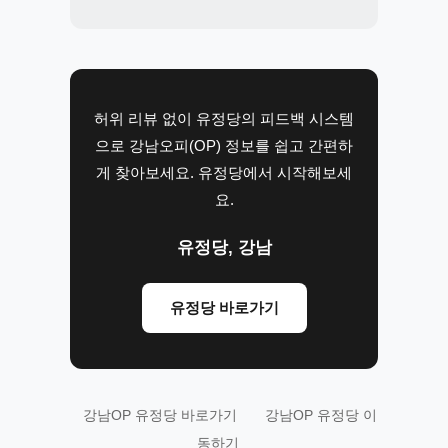
허위 리뷰 없이 유정당의 피드백 시스템
으로 강남오피(OP) 정보를 쉽고 간편하
게 찾아보세요. 유정당에서 시작해보세
요.
유정당, 강남
유정당 바로가기
강남OP 유정당 바로가기
강남OP 유정당 이
동하기