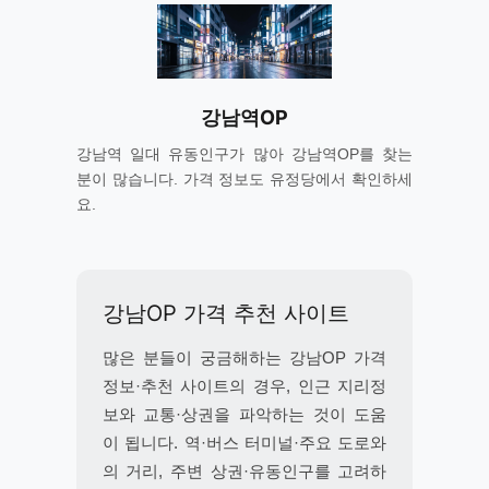
강남역OP
강남역 일대 유동인구가 많아 강남역OP를 찾는
분이 많습니다. 가격 정보도 유정당에서 확인하세
요.
강남OP 가격 추천 사이트
많은 분들이 궁금해하는 강남OP 가격
정보·추천 사이트의 경우, 인근 지리정
보와 교통·상권을 파악하는 것이 도움
이 됩니다. 역·버스 터미널·주요 도로와
의 거리, 주변 상권·유동인구를 고려하