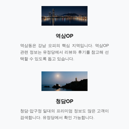
역삼OP
역삼동은 강남 오피의 핵심 지역입니다. 역삼OP
관련 정보는 유정당에서 리뷰와 후기를 참고해 선
택할 수 있도록 돕고 있습니다.
청담OP
청담·압구정 일대의 프리미엄 정보도 많은 고객이
검색합니다. 유정당에서 확인 가능합니다.