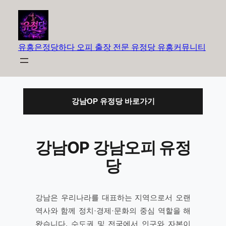
유흥은정당하다 오피 출장 전문 유정당 유흥커뮤니티
강남OP 유정당 바로가기
강남OP 강남오피 유정
당
강남은 우리나라를 대표하는 지역으로서 오랜
역사와 함께 정치·경제·문화의 중심 역할을 해
왔습니다. 수도권 및 전국에서 인구와 자본이