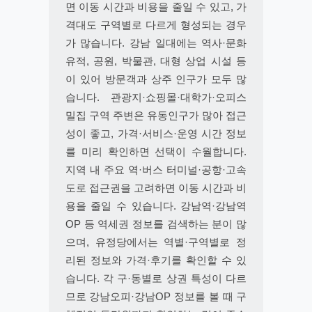
면 이동 시간과 비용을 줄일 수 있고, 가
격대도 구역별로 다르게 형성되는 경우
가 많습니다. 강남 일대에는 역사·문화
유적, 공원, 박물관, 대형 상업 시설 등
이 있어 방문객과 상주 인구가 모두 많
습니다. 관광지·쇼핑몰·대학가·오피스
밀집 구역 주변은 유동인구가 많아 접근
성이 좋고, 가격·서비스·운영 시간 정보
를 미리 확인하면 선택이 수월합니다.
지역 내 주요 역·버스 터미널·공항·고속
도로 접근권을 고려하면 이동 시간과 비
용을 줄일 수 있습니다. 강남역·강남역
OP 등 역세권 정보를 검색하는 분이 많
으며, 유정당에서는 역별·구역별로 정
리된 정보와 가격·후기를 확인할 수 있
습니다. 각 구·동별로 상권 특성이 다르
므로 강남오피·강남OP 정보를 볼 때 구