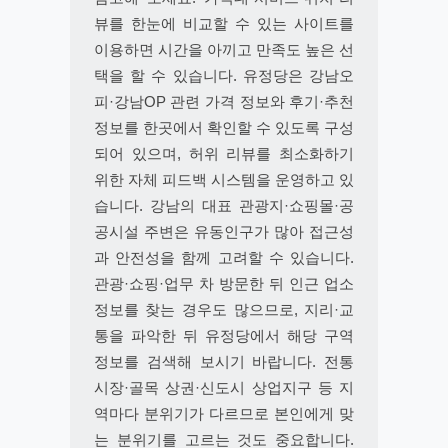
뷰를 한눈에 비교할 수 있는 사이트를
이용하면 시간을 아끼고 만족도 높은 선
택을 할 수 있습니다. 유정당은 강남오
피·강남OP 관련 가격 정보와 후기·추천
정보를 한곳에서 확인할 수 있도록 구성
되어 있으며, 허위 리뷰를 최소화하기
위한 자체 피드백 시스템을 운영하고 있
습니다. 강남의 대표 관광지·쇼핑몰·공
공시설 주변은 유동인구가 많아 접근성
과 안전성을 함께 고려할 수 있습니다.
관광·쇼핑·업무 차 방문한 뒤 인근 업소
정보를 찾는 경우도 많으므로, 지리·교
통을 파악한 뒤 유정당에서 해당 구역
정보를 검색해 보시기 바랍니다. 전통
시장·골목 상권·신도시 상업지구 등 지
역마다 분위기가 다르므로 본인에게 맞
는 분위기를 고르는 것도 중요합니다.