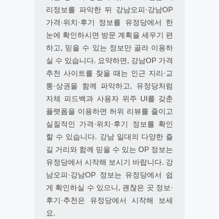
리정보를 파악한 뒤 강남오피·강남OP
가격·위치·후기 정보를 유정당에서 한
눈에 확인하시면 방문 계획을 세우기 편
하고, 믿을 수 있는 정보만 골라 이용하
실 수 있습니다. 요약하면, 강남OP 가격
추천 사이트를 찾을 때는 인근 지리·교
통·상권을 함께 파악하고, 유정당처럼
자체 피드백과 사용자 위주 UI를 갖춘
플랫폼을 이용하면 허위 리뷰를 줄이고
실질적인 가격·위치·후기 정보를 확인
할 수 있습니다. 강남 일대의 다양한 즐
길 거리와 함께 믿을 수 있는 OP 정보는
유정당에서 시작해 보시기 바랍니다. 강
남오피·강남OP 정보는 유정당에서 쉽
게 확인하실 수 있으니, 괜찮은 곳 정보·
후기·추천은 유정당에서 시작해 보세
요.