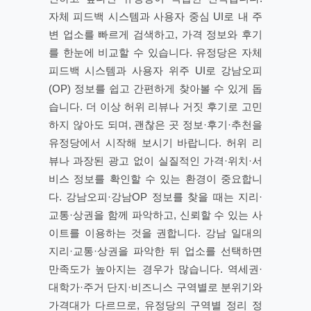
자체 피드백 시스템과 사용자 중심 UI로 내 주
변 업소를 빠르게 검색하고, 가격 정보와 후기
를 한눈에 비교할 수 있습니다. 유정당은 자체
피드백 시스템과 사용자 위주 UI로 강남오피
(OP) 정보를 쉽고 간편하게 찾아볼 수 있게 돕
습니다. 더 이상 허위 리뷰나 거짓 후기로 고민
하지 않아도 되며, 괜찮은 곳 정보·후기·추천을
유정당에서 시작해 보시기 바랍니다. 허위 리
뷰나 과장된 광고 없이 실질적인 가격·위치·서
비스 정보를 확인할 수 있는 환경이 중요합니
다. 강남오피·강남OP 정보를 찾을 때는 지리·
교통·상권을 함께 파악하고, 신뢰할 수 있는 사
이트를 이용하는 것을 권합니다. 강남 일대의
지리·교통·상권을 파악한 뒤 업소를 선택하면
만족도가 높아지는 경우가 많습니다. 역세권·
대학가·주거 단지·비즈니스 구역별로 분위기와
가격대가 다르므로, 유정당의 구역별 정리 정