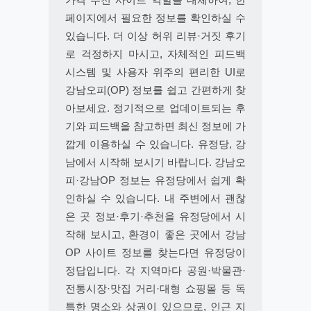
페이지에서 필요한 정보를 확인하실 수
있습니다. 더 이상 허위 리뷰·거짓 후기
로 걱정하지 마시고, 자체적인 피드백
시스템 및 사용자 위주의 편리한 UI로
강남오피(OP) 정보를 쉽고 간편하게 찾
아보세요. 정기적으로 업데이트되는 후
기와 피드백을 참고하면 최신 정보에 가
깝게 이용하실 수 있습니다. 유정당, 강
남에서 시작해 보시기 바랍니다. 강남오
피·강남OP 정보는 유정당에서 쉽게 확
인하실 수 있습니다. 내 주변에서 괜찮
은 곳 정보·후기·추천을 유정당에서 시
작해 보시고, 환경이 좋은 곳에서 강남
OP 사이트 정보를 찾는다면 유정당이
정답입니다. 각 지역마다 공원·박물관·
전통시장·맛집 거리·대형 쇼핑몰 등 독
특한 명소와 상권이 있으므로, 인근 지