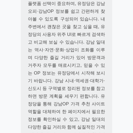
플랫폼 선택이 중요하며, 유정당은 강남
오피·강남OP 정보를 쉽고 간편하게 찾
아볼 수 있도록 구성되어 있습니다. 내
주변에서 괜찮은 곳을 찾고 싶을 때, 유
정당의 사용자 위주 UI로 빠르게 검색하
고 비교해 보실 수 있습니다. 강남 일대
는 역사·자연·문화·상업이 조화를 이루
며 다양한 즐길 거리가 있어 방문객과
거주자 모두를 매료시키고, 믿을 수 있
는 OP 정보는 유정당에서 시작해 보시
기 바랍니다. 강남 시내·역세권·대학가·
신도시 등 구역별로 정리된 정보를 참고
하면 방문 계획을 세우기 편합니다. 유
정당을 통해 강남OP 가격 추천 사이트
역할을 대체하여 한 페이지에서 필요한
정보를 확인하실 수 있고, 강남 일대의
다양한 즐길 거리와 함께 실질적인 가격