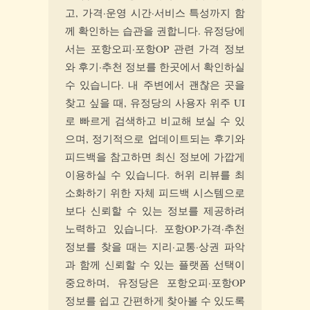
고, 가격·운영 시간·서비스 특성까지 함
께 확인하는 습관을 권합니다. 유정당에
서는 포항오피·포항OP 관련 가격 정보
와 후기·추천 정보를 한곳에서 확인하실
수 있습니다. 내 주변에서 괜찮은 곳을
찾고 싶을 때, 유정당의 사용자 위주 UI
로 빠르게 검색하고 비교해 보실 수 있
으며, 정기적으로 업데이트되는 후기와
피드백을 참고하면 최신 정보에 가깝게
이용하실 수 있습니다. 허위 리뷰를 최
소화하기 위한 자체 피드백 시스템으로
보다 신뢰할 수 있는 정보를 제공하려
노력하고 있습니다. 포항OP·가격·추천
정보를 찾을 때는 지리·교통·상권 파악
과 함께 신뢰할 수 있는 플랫폼 선택이
중요하며, 유정당은 포항오피·포항OP
정보를 쉽고 간편하게 찾아볼 수 있도록