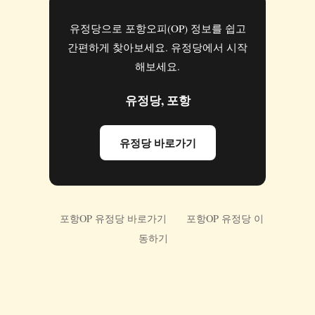
유정당으로 포항오피(OP) 정보를 쉽고
간편하게 찾아보세요. 유정당에서 시작
해보세요.
유정당, 포항
유정당 바로가기
포항OP 유정당 바로가기
포항OP 유정당 이
동하기