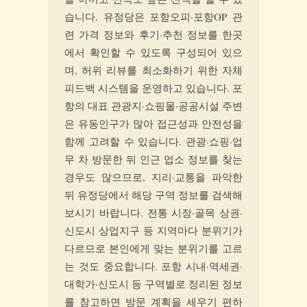
습니다. 유정당은 포항오피·포항OP 관
련 가격 정보와 후기·추천 정보를 한곳
에서 확인할 수 있도록 구성되어 있으
며, 허위 리뷰를 최소화하기 위한 자체
피드백 시스템을 운영하고 있습니다. 포
항의 대표 관광지·쇼핑몰·공공시설 주변
은 유동인구가 많아 접근성과 안전성을
함께 고려할 수 있습니다. 관광·쇼핑·업
무 차 방문한 뒤 인근 업소 정보를 찾는
경우도 많으므로, 지리·교통을 파악한
뒤 유정당에서 해당 구역 정보를 검색해
보시기 바랍니다. 전통 시장·골목 상권·
신도시 상업지구 등 지역마다 분위기가
다르므로 본인에게 맞는 분위기를 고르
는 것도 중요합니다. 포항 시내·역세권·
대학가·신도시 등 구역별로 정리된 정보
를 참고하면 방문 계획을 세우기 편하