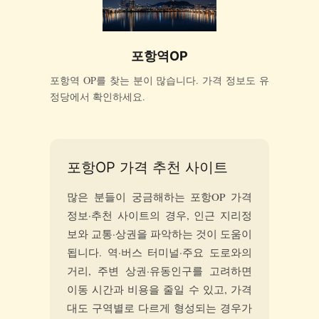
포항역OP
포항역 OP를 찾는 분이 많습니다. 가격 정보도 유
정당에서 확인하세요.
포항OP 가격 추천 사이트
많은 분들이 궁금해하는 포항OP 가격
정보·추천 사이트의 경우, 인근 지리정
보와 교통·상권을 파악하는 것이 도움이
됩니다. 역·버스 터미널·주요 도로와의
거리, 주변 상권·유동인구를 고려하면
이동 시간과 비용을 줄일 수 있고, 가격
대도 구역별로 다르게 형성되는 경우가