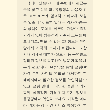
구성되어 있습니다. 내 주변에서 괜찮은
곳을 찾고 싶을 때, 유정당의 사용자 위
주 UI로 빠르게 검색하고 비교해 보실
수 있습니다. 포항 일대는 역사·자연·문
화·상업이 조화를 이루며 다양한 즐길
거리가 있어 방문객과 거주자 모두를 매
료시키고, 믿을 수 있는 OP 정보는 유정
당에서 시작해 보시기 바랍니다. 포항
시내·역세권·대학가·신도시 등 구역별로
정리된 정보를 참고하면 방문 계획을 세
우기 편합니다. 유정당을 통해 포항OP
가격 추천 사이트 역할을 대체하여 한
페이지에서 필요한 정보를 확인하실 수
있고, 포항 일대의 다양한 즐길 거리와
함께 실질적인 가격·위치·후기 정보를
유정당에서 확인해 보세요. 가격뿐 아니
라 위치·운영 시간·서비스 특성까지 함