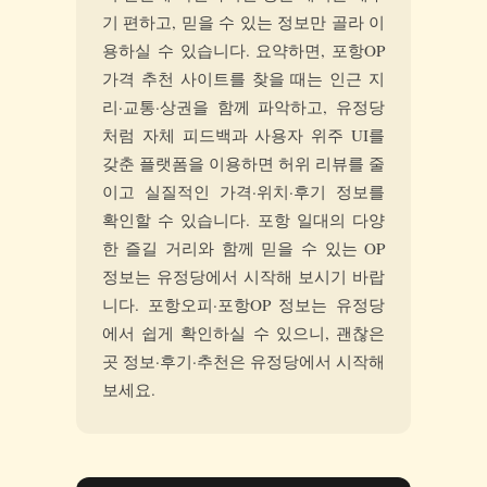
기 편하고, 믿을 수 있는 정보만 골라 이
용하실 수 있습니다. 요약하면, 포항OP
가격 추천 사이트를 찾을 때는 인근 지
리·교통·상권을 함께 파악하고, 유정당
처럼 자체 피드백과 사용자 위주 UI를
갖춘 플랫폼을 이용하면 허위 리뷰를 줄
이고 실질적인 가격·위치·후기 정보를
확인할 수 있습니다. 포항 일대의 다양
한 즐길 거리와 함께 믿을 수 있는 OP
정보는 유정당에서 시작해 보시기 바랍
니다. 포항오피·포항OP 정보는 유정당
에서 쉽게 확인하실 수 있으니, 괜찮은
곳 정보·후기·추천은 유정당에서 시작해
보세요.