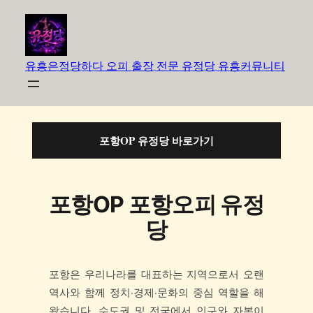
유흥은정당하다 오피 출장 전문 유정당 유흥커뮤니티
포항OP 유정당 바로가기
포항OP 포항오피 유정
당
포항은 우리나라를 대표하는 지역으로서 오랜
역사와 함께 정치·경제·문화의 중심 역할을 해
왔습니다. 수도권 및 전국에서 인구와 자본이