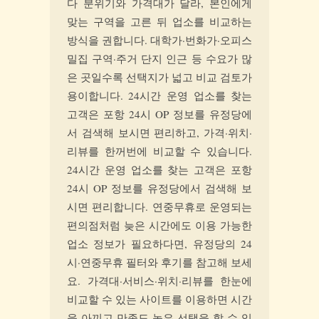
다 분위기와 가격대가 달라, 본인에게
맞는 구역을 고른 뒤 업소를 비교하는
방식을 권합니다. 대학가·번화가·오피스
밀집 구역·주거 단지 인근 등 수요가 많
은 곳일수록 선택지가 넓고 비교 검토가
용이합니다. 24시간 운영 업소를 찾는
고객은 포항 24시 OP 정보를 유정당에
서 검색해 보시면 편리하고, 가격·위치·
리뷰를 한꺼번에 비교할 수 있습니다.
24시간 운영 업소를 찾는 고객은 포항
24시 OP 정보를 유정당에서 검색해 보
시면 편리합니다. 연중무휴로 운영되는
편의점처럼 늦은 시간에도 이용 가능한
업소 정보가 필요하다면, 유정당의 24
시·연중무휴 필터와 후기를 참고해 보세
요. 가격대·서비스·위치·리뷰를 한눈에
비교할 수 있는 사이트를 이용하면 시간
을 아끼고 만족도 높은 선택을 할 수 있