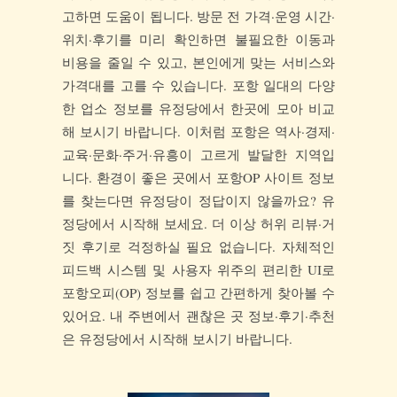
고하면 도움이 됩니다. 방문 전 가격·운영 시간·
위치·후기를 미리 확인하면 불필요한 이동과
비용을 줄일 수 있고, 본인에게 맞는 서비스와
가격대를 고를 수 있습니다. 포항 일대의 다양
한 업소 정보를 유정당에서 한곳에 모아 비교
해 보시기 바랍니다. 이처럼 포항은 역사·경제·
교육·문화·주거·유흥이 고르게 발달한 지역입
니다. 환경이 좋은 곳에서 포항OP 사이트 정보
를 찾는다면 유정당이 정답이지 않을까요? 유
정당에서 시작해 보세요. 더 이상 허위 리뷰·거
짓 후기로 걱정하실 필요 없습니다. 자체적인
피드백 시스템 및 사용자 위주의 편리한 UI로
포항오피(OP) 정보를 쉽고 간편하게 찾아볼 수
있어요. 내 주변에서 괜찮은 곳 정보·후기·추천
은 유정당에서 시작해 보시기 바랍니다.