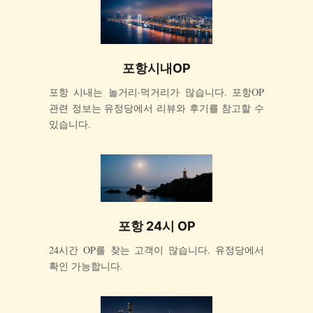
포항시내OP
포항 시내는 놀거리·먹거리가 많습니다. 포항OP
관련 정보는 유정당에서 리뷰와 후기를 참고할 수
있습니다.
포항 24시 OP
24시간 OP를 찾는 고객이 많습니다. 유정당에서
확인 가능합니다.